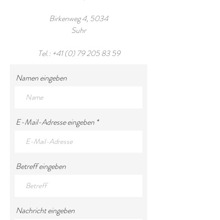
Birkenweg 4, 5034
Suhr
Tel.:
+41 (0) 79 205 83 59
Namen eingeben
E-Mail-Adresse eingeben
Betreff eingeben
Nachricht eingeben