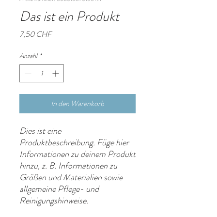
Das ist ein Produkt
Preis
7,50 CHF
Anzahl
*
In den Warenkorb
Dies ist eine 
Produktbeschreibung. Füge hier 
Informationen zu deinem Produkt 
hinzu, z. B. Informationen zu 
Größen und Materialien sowie 
allgemeine Pflege- und 
Reinigungshinweise.