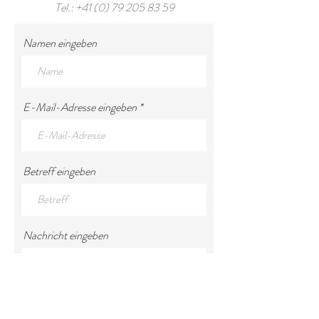
Tel.:
+41 (0) 79 205 83 59
Namen eingeben
E-Mail-Adresse eingeben
Betreff eingeben
Nachricht eingeben